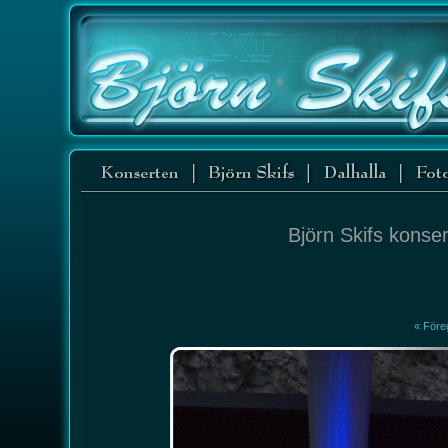
Björn Skifs konser
« Före